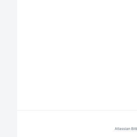
Atlassian Bi