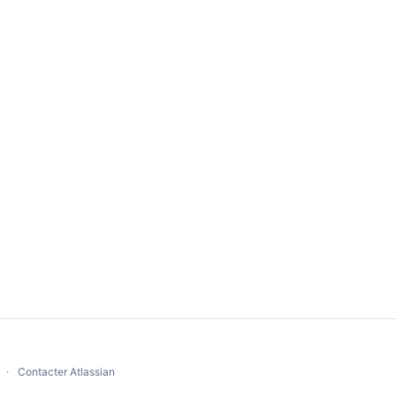
Contacter Atlassian