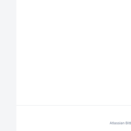
Atlassian Bi