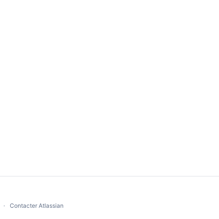
Contacter Atlassian