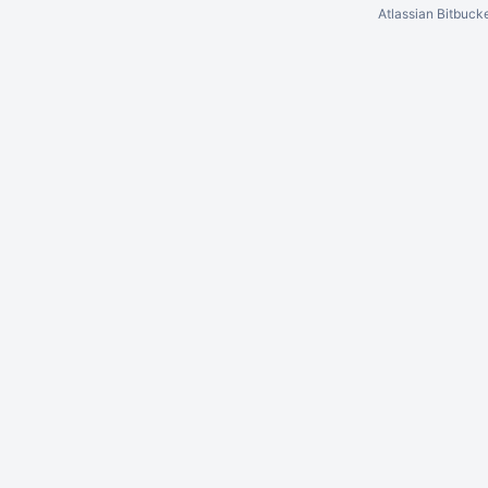
Atlassian Bitbuck