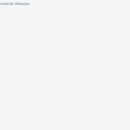
ontacter Atlassian