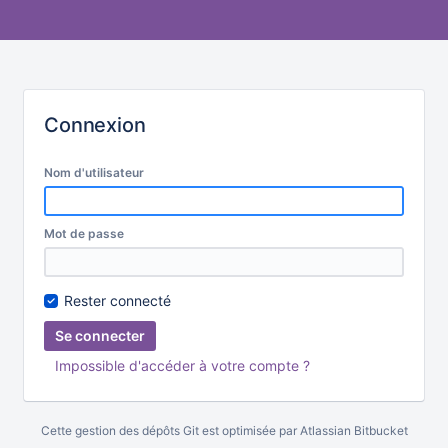
Connexion
Nom d'utilisateur
Mot de passe
Rester connecté
Impossible d'accéder à votre compte ?
Cette gestion des dépôts Git est optimisée par
Atlassian Bitbucket