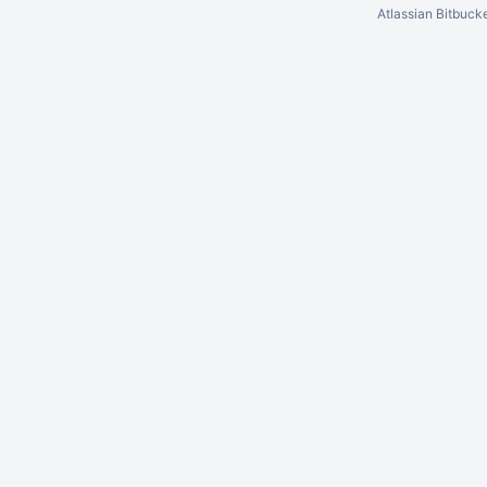
Atlassian Bitbuck