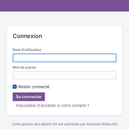
Connexion
Nom d'utilisateur
Mot de passe
Rester connecté
Impossible d'accéder à votre compte ?
Cette gestion des dépôts Git est optimisée par
Atlassian Bitbucket