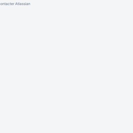
ontacter Atlassian